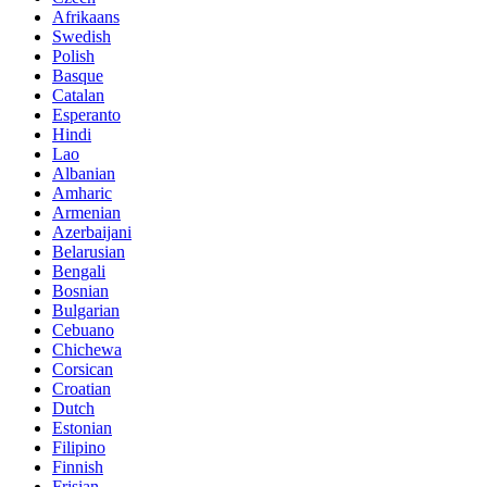
Afrikaans
Swedish
Polish
Basque
Catalan
Esperanto
Hindi
Lao
Albanian
Amharic
Armenian
Azerbaijani
Belarusian
Bengali
Bosnian
Bulgarian
Cebuano
Chichewa
Corsican
Croatian
Dutch
Estonian
Filipino
Finnish
Frisian